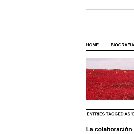
HOME
BIOGRAFÍ
ENTRIES TAGGED AS '
La colaboración 