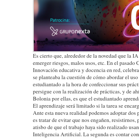
Es cierto que, alrededor de la novedad que la I
emerger riesgos, malos usos, etc. En el pasado
Innovación educativa y docencia en red, celebra
se planteaba la cuestión de cómo abordar el us
estudiantado a la hora de confeccionar sus práct
persigue con la realización de prácticas, y de ah
Bolonia por ellas, es que el estudiantado aprend
El aprendizaje será limitado si la tarea se enca
Ante esta nueva realidad podemos adoptar dos p
es tratar de evitar que nos engañen, resistirnos,
atisbo de que el trabajo haya sido realizado us
Inteligencia Artificial. La segunda es contar con