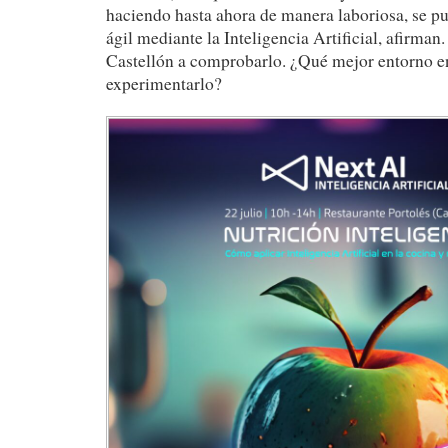
haciendo hasta ahora de manera laboriosa, se p
ágil mediante la Inteligencia Artificial, afirman
Castellón a comprobarlo. ¿Qué mejor entorno e
experimentarlo?