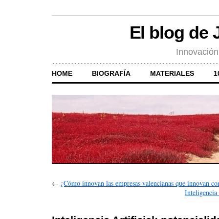
El blog de
Innovación
HOME
BIOGRAFÍA
MATERIALES
1
←
¿Cómo innovan las empresas valencianas que innovan con
Inteligencia