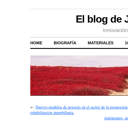
El blog de
Innovación
HOME
BIOGRAFÍA
MATERIALES
1
←
Nuevos modelos de negocio en el sector de la promoción,
rehabilitación inmobiliaria.
Autónomos, men