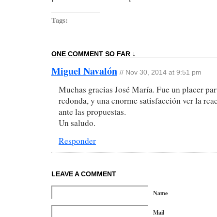
Tags:
ONE COMMENT SO FAR ↓
Miguel Navalón
//
Nov 30, 2014 at 9:51 pm
Muchas gracias José María. Fue un placer par
redonda, y una enorme satisfacción ver la rea
ante las propuestas.
Un saludo.
Responder
LEAVE A COMMENT
Name
Mail