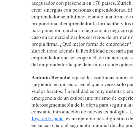
asegurador con presencia en 170 países, Zurich,
crear sinergias con personas emprendedoras. El 
emprendedor se minimiza cuando una firma de 
proporciona al emprendedor la formación y los 
para poner en marcha su negocio, un negocio qu
caso en comercializar los servicios de primer niv
propia firma. ¿Qué mejor forma de emprender?
Zurich tiene además la flexibilidad necesaria p
emprendedor que se acoge a él, de manera que «
del emprendedor la que determina dónde quiere 
Antonio Bernabé
repasó las continuas innovac
surgiendo en un sector en el que a veces sólo par
vuelos baratos. La realidad es muy distinta y enc
emergencia de un exuberante turismo de experie
microsegmentación de la oferta para seguir a la
constante introducción de nuevas tecnologías. 
Joya de España
, es un ejemplo paradigmático de
en su caso para el segmento mundial de alto pod