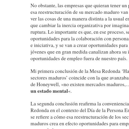
No obstante, las empresas que quieran tener un 
esa reestructuración de su mercado maduro van 
ver las cosas de una manera distinta a la usual en
que cambiar la inercia organizativa por imagin
ruptura. Lo importante es que, en ese proceso, s
oportunidades para la colaboración con persona
e iniciativa, y se van a crear oportunidades par
jóvenes que en gran medida canalizan ahora su 
oportunidades de empleo fuera de nuestro país.
Mi primera conclusión de la Mesa Redonda ‘Ha
sectores maduros’ coincide con la que avanzab
de Honeywell, «no existen mercados maduros
un estado mental
«.
La segunda conclusión reafirma la convenienci
Redonda en el contexto del Día de la Persona 
se refiere a cómo esa reestructuración de los s
maduros crea en efecto oportunidades para emp