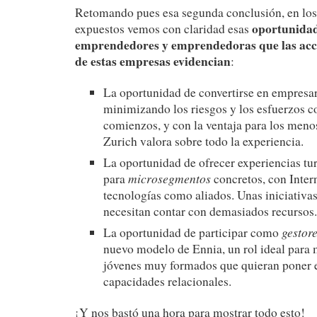
Retomando pues esa segunda conclusión, en los
oportunida
expuestos vemos con claridad esas
emprendedores y emprendedoras que las acc
de estas empresas evidencian
:
La oportunidad de convertirse en empresar
minimizando los riesgos y los esfuerzos co
comienzos, y con la ventaja para los meno
Zurich valora sobre todo la experiencia.
La oportunidad de ofrecer experiencias tur
microsegmentos
para
concretos, con Inter
tecnologías como aliados. Unas iniciativ
necesitan contar con demasiados recursos.
gestor
La oportunidad de participar como
nuevo modelo de Ennia, un rol ideal para
jóvenes muy formados que quieran poner e
capacidades relacionales.
¡Y nos bastó una hora para mostrar todo esto!