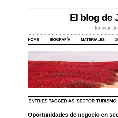
El blog de
Innovación
HOME
BIOGRAFÍA
MATERIALES
1
ENTRIES TAGGED AS 'SECTOR TURISMO'
Oportunidades de negocio en se