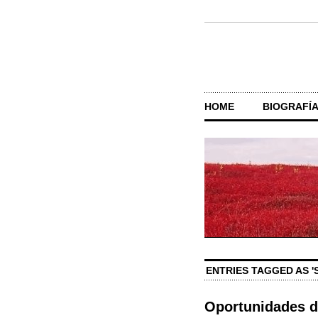
HOME
BIOGRAFÍ
ENTRIES TAGGED AS 
Oportunidades d