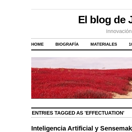
El blog de
Innovación
HOME
BIOGRAFÍA
MATERIALES
1
ENTRIES TAGGED AS 'EFFECTUATION'
Inteligencia Artificial y Sensema