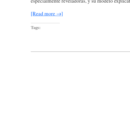
especialmente reveladoras, y su modelo explica
[Read more →]
Tags: