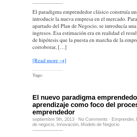
El paradigma emprendedor clásico construía un
introducir la nueva empresa en el mercado. Para
apartado del Plan de Negocio, se introducía una
ingresos. Esa estimación era en realidad el resu
de hipótesis que la puesta en marcha de la empr
corroborar, […]
[Read more →]
Tags:
El nuevo paradigma emprendedor
aprendizaje como foco del proce
emprendedor
septiembre 9th, 2013
·
No Comments
·
Emprender
,
de negocio
,
Innovación
,
Modelo de Negocio