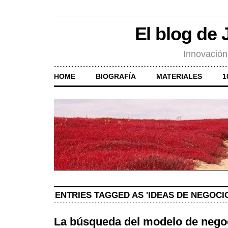
El blog de
Innovación
HOME
BIOGRAFÍA
MATERIALES
1
ENTRIES TAGGED AS 'IDEAS DE NEGOCI
La búsqueda del modelo de negoc