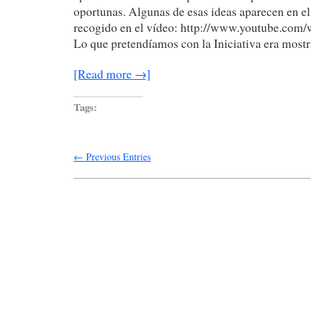
oportunas. Algunas de esas ideas aparecen en el
recogido en el vídeo: http://www.youtube.com
Lo que pretendíamos con la Iniciativa era mostr
[Read more →]
Tags:
← Previous Entries