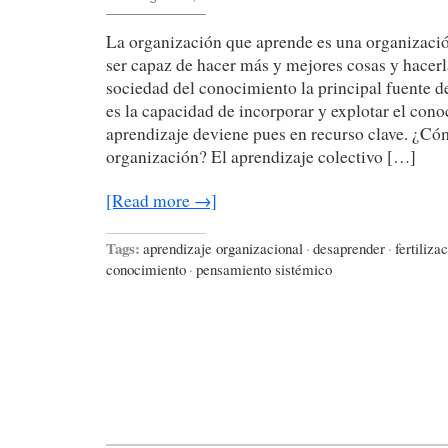
La organización que aprende es una organizaci
ser capaz de hacer más y mejores cosas y hacerl
sociedad del conocimiento la principal fuente d
es la capacidad de incorporar y explotar el cono
aprendizaje deviene pues en recurso clave. ¿C
organización? El aprendizaje colectivo […]
[Read more →]
Tags:
aprendizaje organizacional
·
desaprender
·
fertiliza
conocimiento
·
pensamiento sistémico