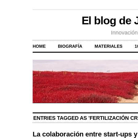
El blog de
Innovación
HOME
BIOGRAFÍA
MATERIALES
1
ENTRIES TAGGED AS 'FERTILIZACIÓN C
La colaboración entre start-ups 