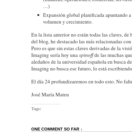
…)
Expansión global planificada apuntando a
volumen y crecimiento.
En la lista anterior no están todas las claves, de
del blog, he destacado las más relacionadas con 
Pero es que sin estas claves derivadas de la vi
spinoff
Imaging sería hoy una
de las muchas que
aledaños de la universidad española en busca d
Imaging no busca ese futuro, lo está escribiendo
El día 24 profundizaremos en todo esto. No falté
José María Mateu
Tags:
ONE COMMENT SO FAR ↓