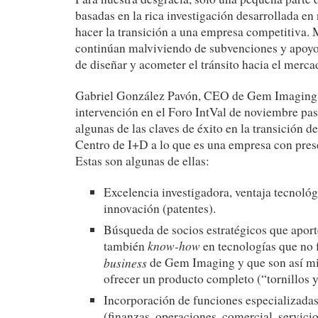
basadas en la rica investigación desarrollada en
hacer la transición a una empresa competitiva.
continúan malviviendo de subvenciones y apoyo
de diseñar y acometer el tránsito hacia el merca
Gabriel González Pavón, CEO de Gem Imaging, 
intervención en el Foro IntVal de noviembre pa
algunas de las claves de éxito en la transición d
Centro de I+D a lo que es una empresa con prese
Estas son algunas de ellas:
Excelencia investigadora, ventaja tecnológ
innovación (patentes).
Búsqueda de socios estratégicos que aport
know-how
también
en tecnologías que no 
business
de Gem Imaging y que son así mi
ofrecer un producto completo (“tornillos y
Incorporación de funciones especializadas
(finanzas, operaciones, comercial, servicio