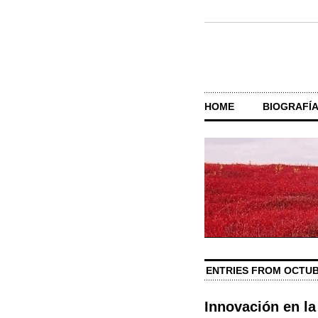
HOME
BIOGRAFÍ
ENTRIES FROM OCTUB
Innovación en la