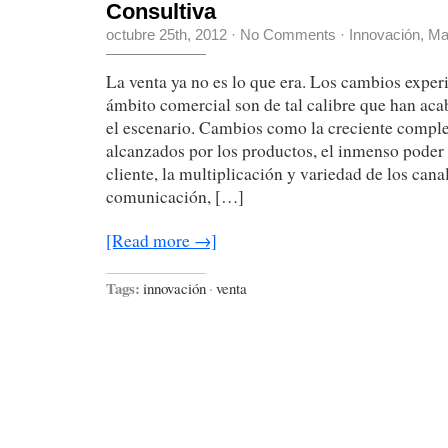
Consultiva
octubre 25th, 2012
·
No Comments
·
Innovación
,
Ma
La venta ya no es lo que era. Los cambios exper
ámbito comercial son de tal calibre que han aca
el escenario. Cambios como la creciente complej
alcanzados por los productos, el inmenso poder
cliente, la multiplicación y variedad de los cana
comunicación, […]
[Read more →]
Tags:
innovación
·
venta