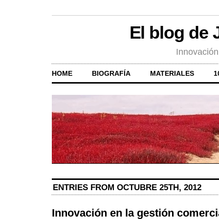
El blog de
Innovación
HOME
BIOGRAFÍA
MATERIALES
1
ENTRIES FROM OCTUBRE 25TH, 2012
Innovación en la gestión comerci