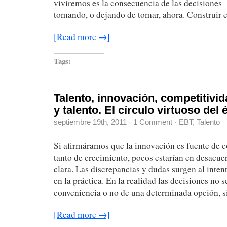
viviremos es la consecuencia de las decisiones
tomando, o dejando de tomar, ahora. Construir 
[Read more →]
Tags:
Talento, innovación, competitivid
y talento. El círculo virtuoso del é
septiembre 19th, 2011
·
1 Comment
·
EBT
,
Talento
Si afirmáramos que la innovación es fuente de 
tanto de crecimiento, pocos estarían en desacuer
clara. Las discrepancias y dudas surgen al intent
en la práctica. En la realidad las decisiones no se
conveniencia o no de una determinada opción, s
[Read more →]