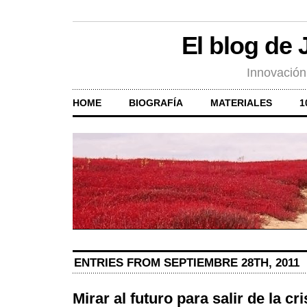
El blog de
Innovación
HOME
BIOGRAFÍA
MATERIALES
1
ENTRIES FROM SEPTIEMBRE 28TH, 2011
Mirar al futuro para salir de la cri