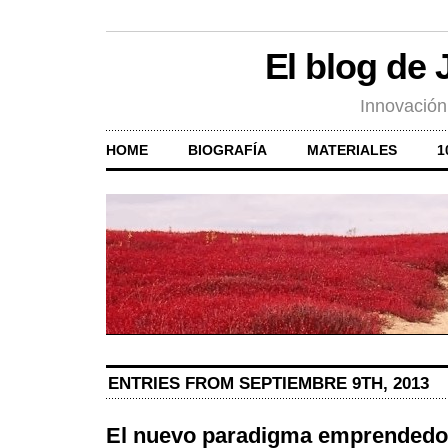
El blog de
Innovación
HOME
BIOGRAFÍA
MATERIALES
1
ENTRIES FROM SEPTIEMBRE 9TH, 2013
El nuevo paradigma emprendedor