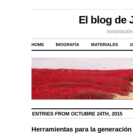
El blog de
Innovación
HOME
BIOGRAFÍA
MATERIALES
1
ENTRIES FROM OCTUBRE 24TH, 2015
Herramientas para la generación