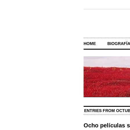
HOME
BIOGRAFÍ
ENTRIES FROM OCTUBR
Ocho películas 